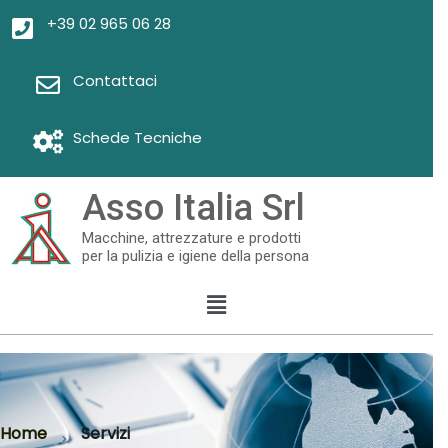
+39 02 965 06 28
Contattaci
Schede Tecniche
Asso Italia Srl
Macchine, attrezzature e prodotti
per la pulizia e igiene della persona
Home
Servizi