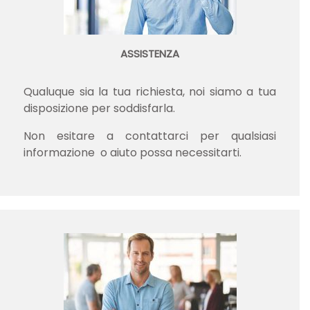
ASSISTENZA
Qualuque sia la tua richiesta, noi siamo a tua
disposizione per soddisfarla.
Non esitare a contattarci per qualsiasi
informazione o aiuto possa necessitarti.