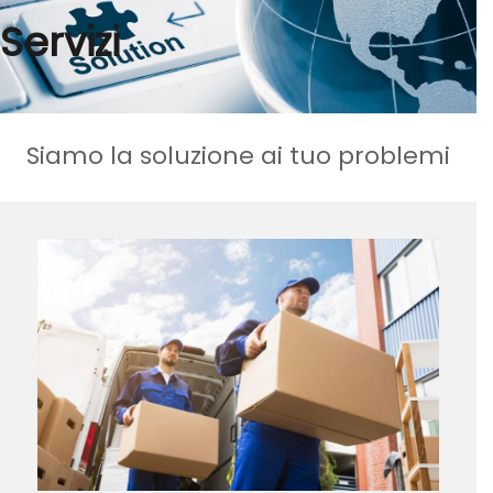
Servizi
Siamo la soluzione ai tuo problemi