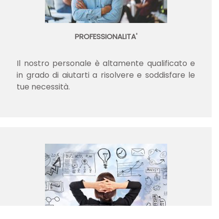
PROFESSIONALITA'
Il nostro personale è altamente qualificato e
in grado di aiutarti a risolvere e soddisfare le
tue necessità.